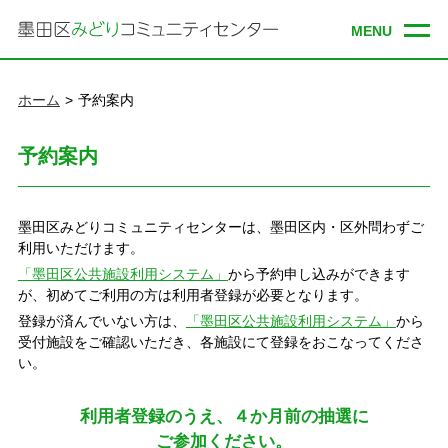
ホーム
予約案内
予約案内
墨田区みどりコミュニティセンターは、墨田区内・区外問わずご
利用いただけます。
「墨田区公共施設利用システム」
から予約申し込みができます
が、初めてご利用の方は利用者登録が必要となります。
登録が済んでいない方は、
「墨田区公共施設利用システム」
から
受付施設をご確認いただき、各施設にて登録をおこなってくださ
い。
利用者登録のうえ、
４か月前の抽選に
ご参加ください。