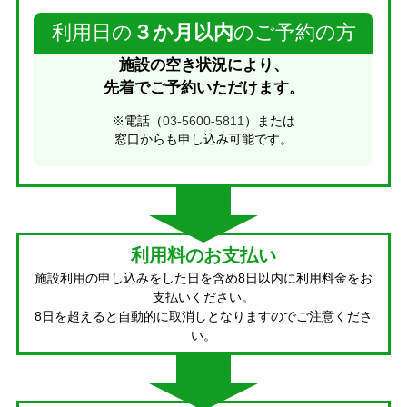
利用日の
３か月以内
のご予約の方
施設の空き状況により、
先着でご予約いただけます。
※電話（
03-5600-5811
）または
窓口からも申し込み可能です。
利用料のお支払い
施設利用の申し込みをした日を含め8日以内に利用料金をお
支払いください。
8日を超えると自動的に取消しとなりますのでご注意くださ
い。