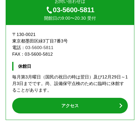
お問い合わせは
03-5600-5811
開館日の9:00〜20:30 受付
〒130-0021
東京都墨田区緑3丁目7番3号
電話：
03-5600-5811
FAX：03-5600-5812
休館日
毎月第3月曜日（国民の祝日の時は翌日）及び12月29日～1
月3日までです。尚、設備保守点検のために臨時に休館す
ることがあります。
アクセス