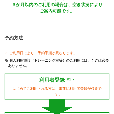
３か月以内の
ご利用の場合は、
空き状況により
ご案内可能です。
予約方法
※ ご利用日により、予約手順が異なります。
※ 個人利用施設（トレーニング室等）のご利用には、予約は必要
ありません。
利用者登録
※1 ▼
はじめてご利用される方は、事前に利用者登録が必要で
す。