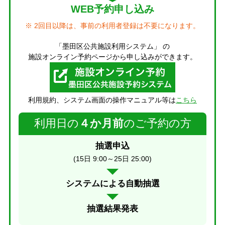
WEB予約申し込み
※ 2回目以降は、事前の利用者登録は不要になります。
「墨田区公共施設利用システム」 の
施設オンライン予約ページから申し込みができます。
利用規約、システム画面の操作マニュアル等は
こちら
利用日の
４か月前
のご予約の方
抽選申込
(15日 9:00～25日 25:00)
システムによる自動抽選
抽選結果発表