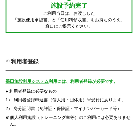
施設予約完了
ご利用当日は、お渡しした
「施設使用承認書」と「使用料領収書」を
お持ちのうえ、
窓口にご提示ください。
利用者登録
※1
墨田施設利用システム
利用には、利用者登録が必要です。
利用者登録に必要なもの
利用者登録申込書（個人用・団体用）※受付にあります。
身分証明書（免許証・保険証・マイナンバーカード等）
※個人利用施設（トレーニング室等）のご利用には必要ありませ
ん。