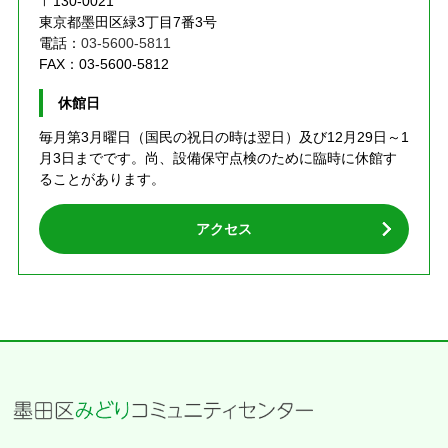
〒130-0021
東京都墨田区緑3丁目7番3号
電話：
03-5600-5811
FAX：03-5600-5812
休館日
毎月第3月曜日（国民の祝日の時は翌日）及び12月29日～1
月3日までです。尚、設備保守点検のために臨時に休館す
ることがあります。
アクセス