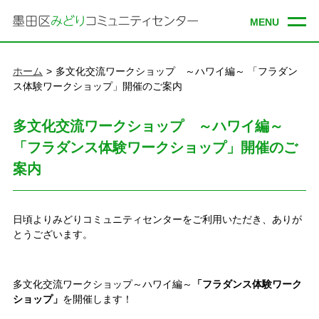
ホーム
多文化交流ワークショップ ～ハワイ編～ 「フラダン
ス体験ワークショップ」開催のご案内
多文化交流ワークショップ ～ハワイ編～
「フラダンス体験ワークショップ」開催のご
案内
日頃よりみどりコミュニティセンターをご利用いただき、ありが
とうございます。
多文化交流ワークショップ～ハワイ編～
「フラダンス体験ワーク
ショップ」
を開催します！