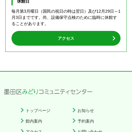
休館日
毎月第3月曜日（国民の祝日の時は翌日）及び12月29日～1
月3日までです。尚、設備保守点検のために臨時に休館す
ることがあります。
アクセス
トップページ
お知らせ
館内案内
予約案内
アクセス
お問い合わせ