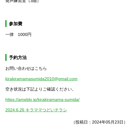
発声練習室（3階）
参加費
一律 1000円
予約方法
お問い合わせはこちら
kirakiramamasumida2010@gmail.com
空き状況は下記よりご確認ください。
https://ameblo.jp/kirakiramama-sumida/
2024.6.26 キラママつどいチラシ
（投稿日：2024年05月23日）