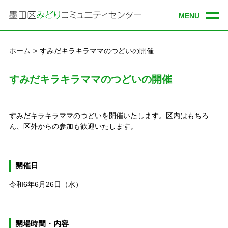
ホーム
すみだキラキラママのつどいの開催
すみだキラキラママのつどいの開催
すみだキラキラママのつどいを開催いたします。区内はもちろ
ん、区外からの参加も歓迎いたします。
開催日
令和6年6
月26
日（水）
開場時間・内容